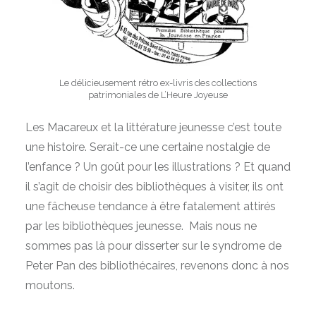
Le délicieusement rétro ex-livris des collections
patrimoniales de L’Heure Joyeuse
Les Macareux et la littérature jeunesse c’est toute
une histoire. Serait-ce une certaine nostalgie de
l’enfance ? Un goût pour les illustrations ? Et quand
il s’agit de choisir des bibliothèques à visiter, ils ont
une fâcheuse tendance à être fatalement attirés
par les bibliothèques jeunesse. Mais nous ne
sommes pas là pour disserter sur le syndrome de
Peter Pan des bibliothécaires, revenons donc à nos
moutons.