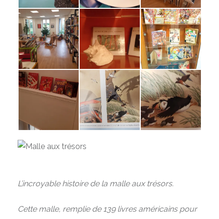
L’incroyable histoire de la malle aux trésors.
Cette malle, remplie de 139 livres américains pour