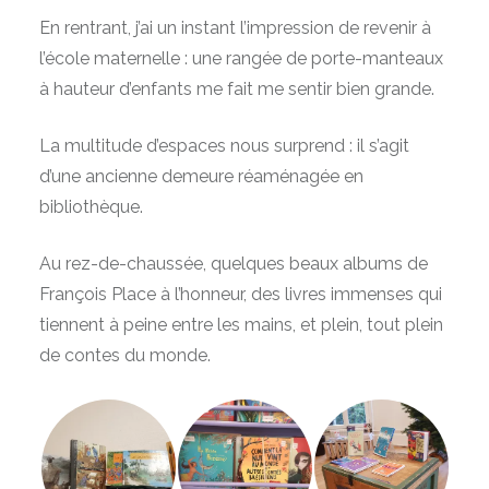
En rentrant, j’ai un instant l’impression de revenir à
l’école maternelle : une rangée de porte-manteaux
à hauteur d’enfants me fait me sentir bien grande.
La multitude d’espaces nous surprend : il s’agit
d’une ancienne demeure réaménagée en
bibliothèque.
Au rez-de-chaussée, quelques beaux albums de
François Place à l’honneur, des livres immenses qui
tiennent à peine entre les mains, et plein, tout plein
de contes du monde.