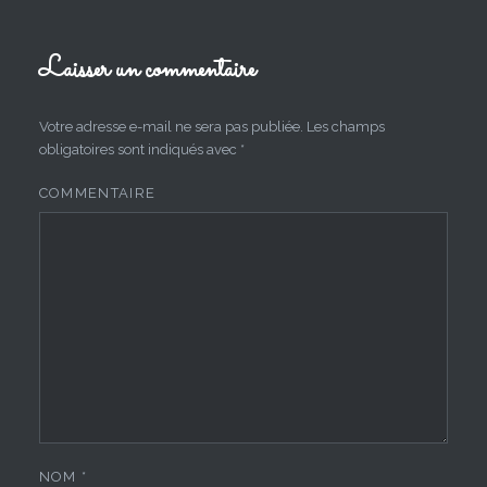
Laisser un commentaire
Votre adresse e-mail ne sera pas publiée.
Les champs
obligatoires sont indiqués avec
*
COMMENTAIRE
NOM
*