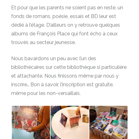
Et pour que les parents ne soient pas en reste, un
fonds de romans, poésie, essais et BD leur est
dédié à l’étage. D’ailleurs on y retrouve quelques
albums de François Place qui font écho à ceux
trouvés au secteur jeunesse.
Nous bavardons un peu avec l’un des
bibliothécaires sur cette bibliothèque si particulière
et attachante. Nous finissons même par nous y
inscrire… Bon à savoir, l’inscription est gratuite,
même pour les non-versaillais.