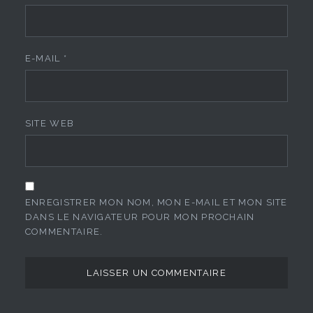
E-MAIL
*
SITE WEB
ENREGISTRER MON NOM, MON E-MAIL ET MON SITE
DANS LE NAVIGATEUR POUR MON PROCHAIN
COMMENTAIRE.