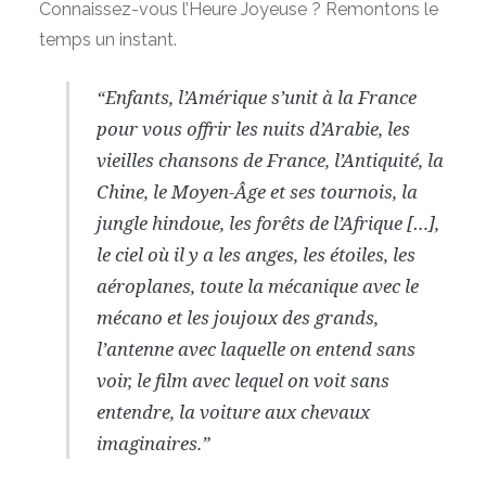
Connaissez-vous l’Heure Joyeuse ? Remontons le
temps un instant.
“E
nfants, l’Amérique s’unit à la France
pour vous offrir les nuits d’Arabie, les
vieilles chansons de France, l’Antiquité, la
Chine, le Moyen-Âge et ses tournois, la
jungle hindoue, les forêts de l’Afrique […],
le ciel où il y a les anges, les étoiles, les
aéroplanes, toute la mécanique avec le
mécano et les joujoux des grands,
l’antenne avec laquelle on entend sans
voir, le film avec lequel on voit sans
entendre, la voiture aux chevaux
imaginaires
.”