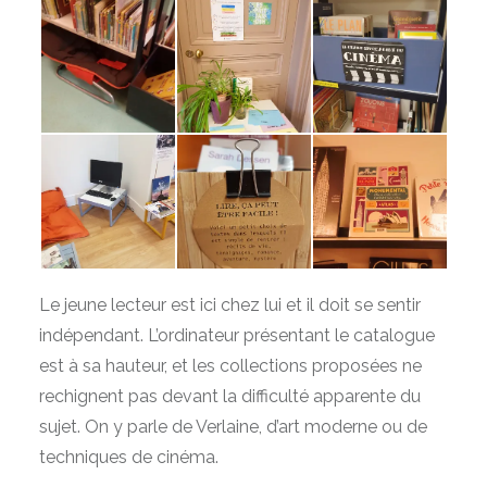
Le jeune lecteur est ici chez lui et il doit se sentir
indépendant. L’ordinateur présentant le catalogue
est à sa hauteur, et les collections proposées ne
rechignent pas devant la difficulté apparente du
sujet. On y parle de Verlaine, d’art moderne ou de
techniques de cinéma.