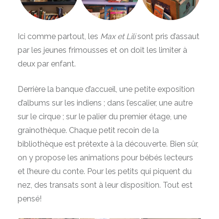
Ici comme partout, les
Max et Lili
sont pris d’assaut
par les jeunes frimousses et on doit les limiter à
deux par enfant.
Derrière la banque d’accueil, une petite exposition
d’albums sur les indiens ; dans l’escalier, une autre
sur le cirque ; sur le palier du premier étage, une
grainothèque. Chaque petit recoin de la
bibliothèque est prétexte à la découverte. Bien sûr,
on y propose les animations pour bébés lecteurs
et l’heure du conte. Pour les petits qui piquent du
nez, des transats sont à leur disposition. Tout est
pensé!