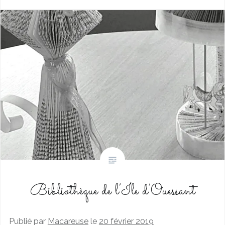
Bibliothèque de l’Ile d’Ouessant
Publié par
Macareuse
le
20 février 2019