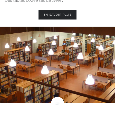
Des tables couvertes de livres…
EN SAVOIR PLUS