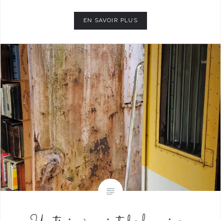
EN SAVOIR PLUS