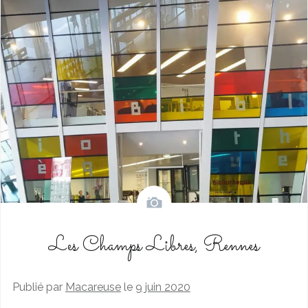
Les Champs Libres, Rennes
Publié par
Macareuse
le
9 juin 2020