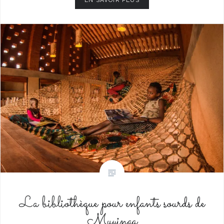
La bibliothèque pour enfants sourds de
Muyinga