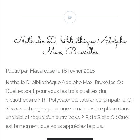
Nathalie D, bibliothèque Adolphe
Max, Bruxelles
Publié par
Macareuse
le
18 février 2018
Nathalie D, bibliothèque Adolphe Max, Bruxelles Q :
Quelles sont pour vous les trois qualités d’un
bibliothécaire ? R : Polyvalence, tolérance, empathie. Q :
Si vous échangiez pour une semaine votre place dans
une bibliothèque d’un autre pays ? R : la Sicile Q : Quel
est le moment que vous appréciez le plus…