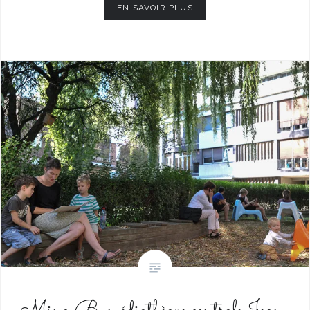
EN SAVOIR PLUS