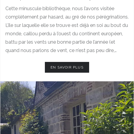
Cette minuscule bibliothèque, nous l’avons visitée
complètement par hasard, au gré de nos pérégrinations.
L’île sur laquelle elle se trouve est déjà en soi au bout du
monde, caillou perdu à l’ouest du continent européen,
battu par les vents une bonne partie de l’année (et
quand nous parlons de vent, ce n’est pas peu dire,…
EN SAVOIR PLUS