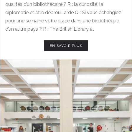
qualités d’un bibliothécaire ? R : la curiosité, la
diplomatie et être débrouillarde Q : Si vous échangiez
pour une semaine votre place dans une bibliothèque
d’un autre pays ? R : The British Library à…
EN SAVOIR PLUS