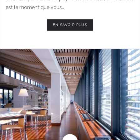
est le moment que vous…
EN SAVOIR PLUS