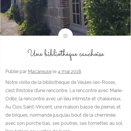
Une bibliothèque cauchoise
Publié par
Macareuse
le
4 mai 2018
Notre visite de la bibliothèque de Veules-les-Roses,
c’est l’histoire d’une rencontre. La rencontre avec Marie-
Odile, la rencontre avec un lieu intimiste et chaleureux.
Au Clos Saint-Vincent, une maison basse de pierres et
de briques, normande jusqu’au bout de la cheminée,
avec son porche bas, ses poutres, ses tomettes au sol.