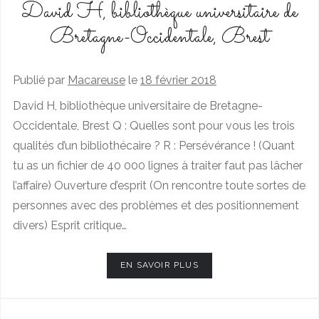
David H, bibliothèque universitaire de
Bretagne-Occidentale, Brest
Publié par
Macareuse
le
18 février 2018
David H, bibliothèque universitaire de Bretagne-
Occidentale, Brest Q : Quelles sont pour vous les trois
qualités d’un bibliothécaire ? R : Persévérance ! (Quant
tu as un fichier de 40 000 lignes à traiter faut pas lâcher
l’affaire) Ouverture d’esprit (On rencontre toute sortes de
personnes avec des problèmes et des positionnement
divers) Esprit critique…
EN SAVOIR PLUS