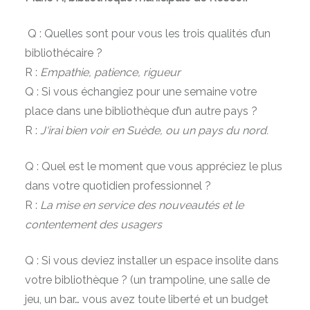
Q : Quelles sont pour vous les trois qualités d’un
bibliothécaire ?
R :
Empathie, patience, rigueur
Q : Si vous échangiez pour une semaine votre
place dans une bibliothèque d’un autre pays ?
R :
J
‘irai bien voir en Suède, ou un pays du nord.
Q : Quel est le moment que vous appréciez le plus
dans votre quotidien professionnel ?
R :
La
mise en service des nouveautés et le
contentement des usagers
Q : Si vous deviez installer un espace insolite dans
votre bibliothèque ? (un trampoline, une salle de
jeu, un bar… vous avez toute liberté et un budget