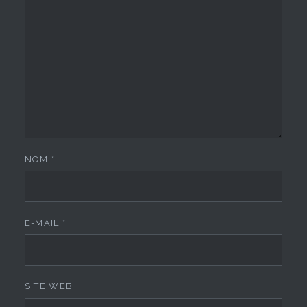
NOM
*
E-MAIL
*
SITE WEB