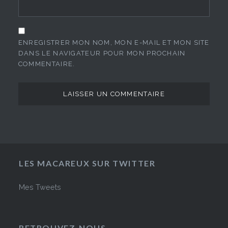
ENREGISTRER MON NOM, MON E-MAIL ET MON SITE
DANS LE NAVIGATEUR POUR MON PROCHAIN
COMMENTAIRE.
LES MACAREUX SUR TWITTER
Mes Tweets
RETROUVEZ-NOUS