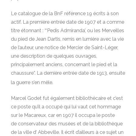
Le catalogue de la BnF référence 19 écrits à son
actif. La première entrée date de 1907 et a comme
titre étonnant : “‘Pedis Admiranda’, ou les Merveilles
du pied de Jean Dartis, remis en lumière avec la vie
de l’auteur, une notice de Mercier de Saint-Léger,
une description de quelques ouvrages,
principalement anciens, concernant le pied et la
chaussure”. La dernière entrée date de 1913, ensuite
.
la guerre s’en mêle
Marcel Godet fut également bibliothécaire et c’est
ce poste qu’il a occupé qui lui vaut cet hommage
sur le Macareux, car en 1907 il occupa le poste
de conservateur des musées et de la bibliothèque
de la ville d’ Abbeville. Il écrit d’ailleurs à ce sujet un