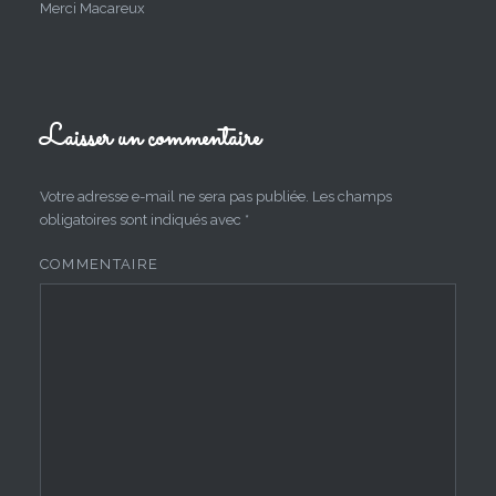
Merci Macareux
Laisser un commentaire
Votre adresse e-mail ne sera pas publiée.
Les champs
obligatoires sont indiqués avec
*
COMMENTAIRE