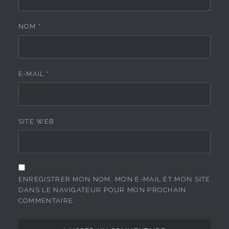
NOM
*
E-MAIL
*
SITE WEB
ENREGISTRER MON NOM, MON E-MAIL ET MON SITE
DANS LE NAVIGATEUR POUR MON PROCHAIN
COMMENTAIRE.