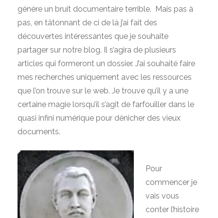
génère un bruit documentaire terrible. Mais pas à
pas, en tâtonnant de ci de là j’ai fait des
découvertes intéressantes que je souhaite
partager sur notre blog. Il s’agira de plusieurs
articles qui formeront un dossier. J’ai souhaité faire
mes recherches uniquement avec les ressources
que l’on trouve sur le web. Je trouve qu’il y a une
certaine magie lorsqu’il s’agit de farfouiller dans le
quasi infini numérique pour dénicher des vieux
documents.
Pour
commencer je
vais vous
conter l’histoire