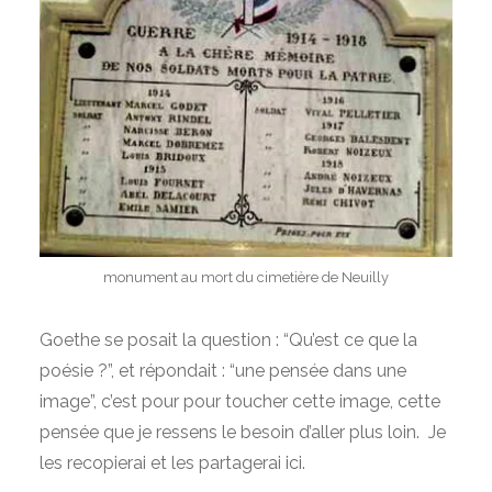
monument au mort du cimetière de Neuilly
Goethe se posait la question : “Qu’est ce que la
poésie ?”, et répondait : “une pensée dans une
image”, c’est pour pour toucher cette image, cette
pensée que je ressens le besoin d’aller plus loin. Je
les recopierai et les partagerai ici.