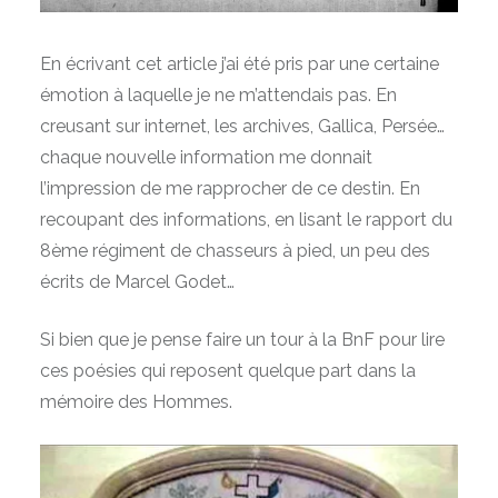
En écrivant cet article j’ai été pris par une certaine
émotion à laquelle je ne m’attendais pas. En
creusant sur internet, les archives, Gallica, Persée…
chaque nouvelle information me donnait
l’impression de me rapprocher de ce destin. En
recoupant des informations, en lisant le rapport du
8ème régiment de chasseurs à pied, un peu des
écrits de Marcel Godet…
Si bien que je pense faire un tour à la BnF pour lire
ces poésies qui reposent quelque part dans la
mémoire des Hommes.