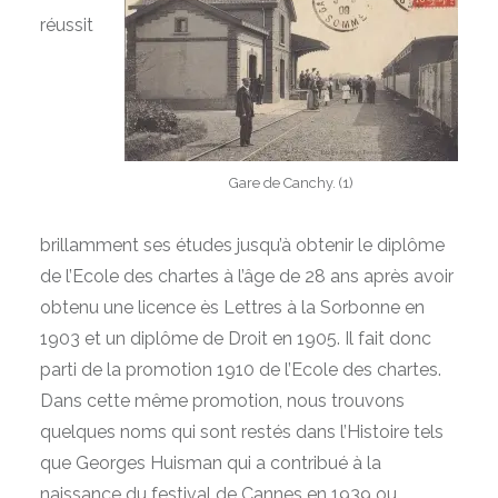
réussit
Gare de Canchy. (1)
brillamment ses études jusqu’à obtenir le diplôme
de l’Ecole des chartes à l’âge de 28 ans après avoir
obtenu une licence ès Lettres à la Sorbonne en
1903 et un diplôme de Droit en 1905. Il fait donc
parti de la promotion 1910 de l’Ecole des chartes.
Dans cette même promotion, nous trouvons
quelques noms qui sont restés dans l’Histoire tels
que Georges Huisman qui a contribué à la
naissance du festival de Cannes en 1939 ou