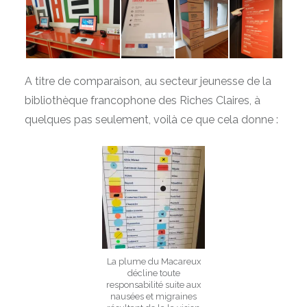
A titre de comparaison, au secteur jeunesse de la
bibliothèque francophone des Riches Claires, à
quelques pas seulement, voilà ce que cela donne :
La plume du Macareux
décline toute
responsabilité suite aux
nausées et migraines