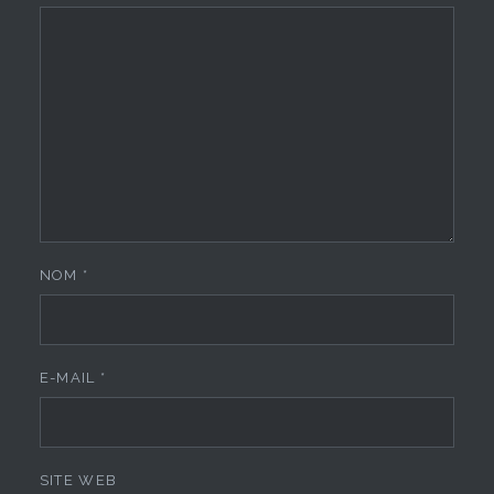
NOM
*
E-MAIL
*
SITE WEB