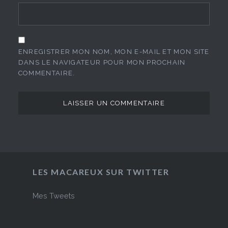
ENREGISTRER MON NOM, MON E-MAIL ET MON SITE
DANS LE NAVIGATEUR POUR MON PROCHAIN
COMMENTAIRE.
LES MACAREUX SUR TWITTER
Mes Tweets