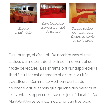
Dans le secteur
jeunesse, un îlot
Espace
Dans le secteur
de lecture
multimédia
jeunesse, pour
l’heure du conte
ou de la sieste
C’est orange, et c’est joli. De nombreuses places
assises permettent de choisir son moment et son
mode de lecture. Les enfants ont l’air d’apprécier la
liberté qui leur est accordée et on les a vu très
travailleurs ! Comme ce Pitchoun qui fait du
coloriage virtuel, tandis qu’à gauche des parents et
leurs enfants apprennent sur des jeux éducatifs. Au
MuntPunt livres et multimédia font un très beau