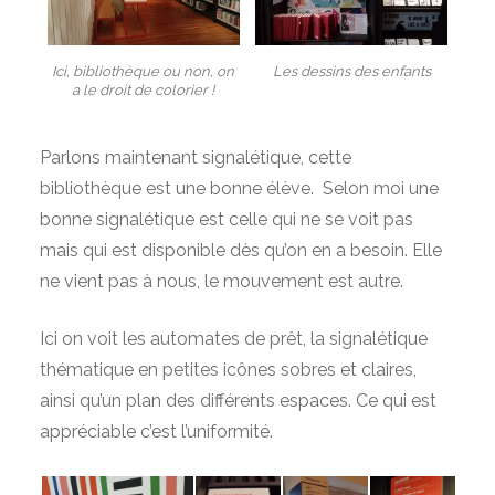
Ici, bibliothèque ou non, on
Les dessins des enfants
a le droit de colorier !
Parlons maintenant signalétique, cette
bibliothèque est une bonne élève. Selon moi une
bonne signalétique est celle qui ne se voit pas
mais qui est disponible dès qu’on en a besoin. Elle
ne vient pas à nous, le mouvement est autre.
Ici on voit les automates de prêt, la signalétique
thématique en petites icônes sobres et claires,
ainsi qu’un plan des différents espaces. Ce qui est
appréciable c’est l’uniformité.