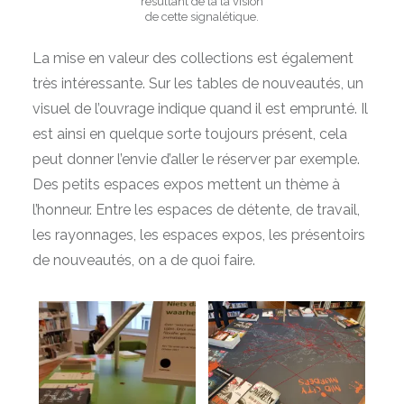
résultant de la la vision
de cette signalétique.
La mise en valeur des collections est également
très intéressante. Sur les tables de nouveautés, un
visuel de l’ouvrage indique quand il est emprunté. Il
est ainsi en quelque sorte toujours présent, cela
peut donner l’envie d’aller le réserver par exemple.
Des petits espaces expos mettent un thème à
l’honneur. Entre les espaces de détente, de travail,
les rayonnages, les espaces expos, les présentoirs
de nouveautés, on a de quoi faire.