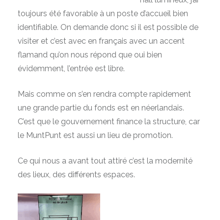
toujours été favorable à un poste d’accueil bien
identifiable. On demande donc si il est possible de
visiter et c’est avec en français avec un accent
flamand qu’on nous répond que oui bien
évidemment, l’entrée est libre.
Mais comme on s’en rendra compte rapidement
une grande partie du fonds est en néerlandais.
C’est que le gouvernement finance la structure, car
le MuntPunt est aussi un lieu de promotion.
Ce qui nous a avant tout attiré c’est la modernité
des lieux, des différents espaces.