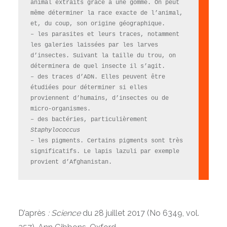
animal extraits grâce à une gomme. On peut
même déterminer la race exacte de l’animal,
et, du coup, son origine géographique.
– les parasites et leurs traces, notamment
les galeries laissées par les larves
d’insectes. Suivant la taille du trou, on
déterminera de quel insecte il s’agit.
– des traces d’ADN. Elles peuvent être
étudiées pour déterminer si elles
proviennent d’humains, d’insectes ou de
micro-organismes.
– des bactéries, particulièrement
Staphylococcus
– les pigments. Certains pigments sont très
significatifs. Le lapis lazuli par exemple
provient d’Afghanistan.
D’après
: Science
du 28 juillet 2017 (No 6349, vol.