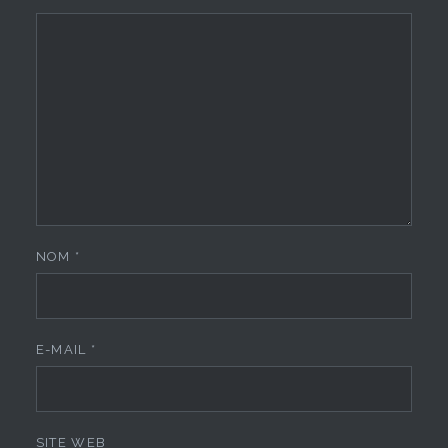
NOM
*
E-MAIL
*
SITE WEB