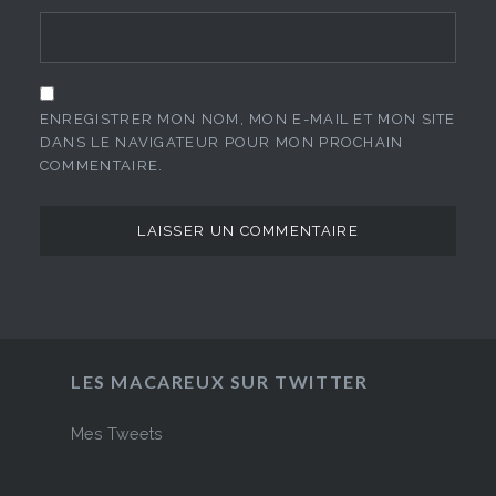
ENREGISTRER MON NOM, MON E-MAIL ET MON SITE
DANS LE NAVIGATEUR POUR MON PROCHAIN
COMMENTAIRE.
LES MACAREUX SUR TWITTER
Mes Tweets