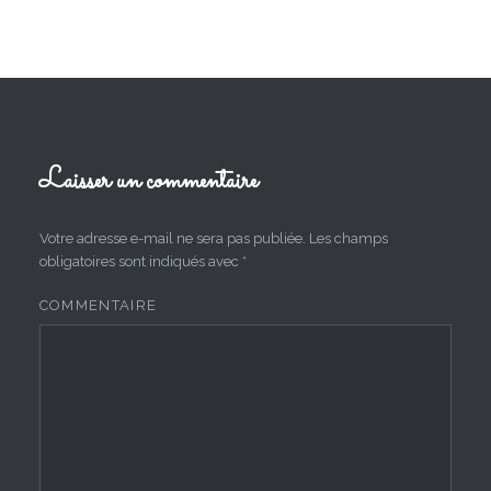
Laisser un commentaire
Votre adresse e-mail ne sera pas publiée.
Les champs
obligatoires sont indiqués avec
*
COMMENTAIRE