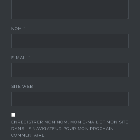
NOM
*
E-MAIL
*
SITE WEB
ENREGISTRER MON NOM, MON E-MAIL ET MON SITE
DANS LE NAVIGATEUR POUR MON PROCHAIN
COMMENTAIRE.