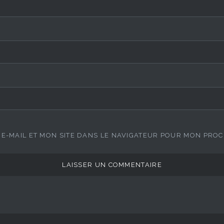
E-MAIL ET MON SITE DANS LE NAVIGATEUR POUR MON PRO