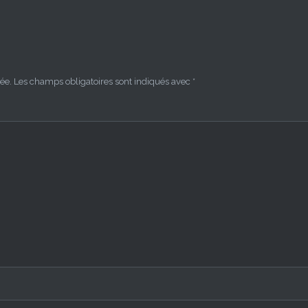
ée.
Les champs obligatoires sont indiqués avec
*