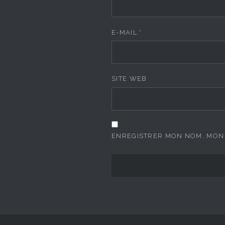
E-MAIL
*
SITE WEB
ENREGISTRER MON NOM, MON 