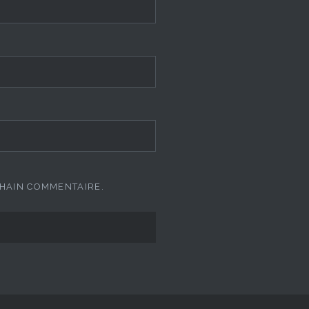
CHAIN COMMENTAIRE.