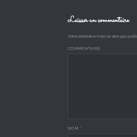
Laisser un commentaire
Votre adresse e-mail ne sera pas publi
COMMENTAIRE
NOM
*