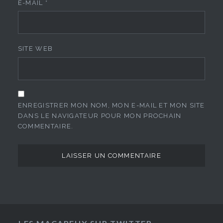
E-MAIL
*
SITE WEB
ENREGISTRER MON NOM, MON E-MAIL ET MON SITE
DANS LE NAVIGATEUR POUR MON PROCHAIN
COMMENTAIRE.