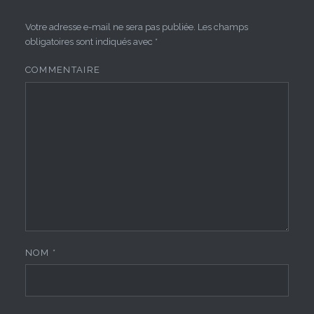
Votre adresse e-mail ne sera pas publiée.
Les champs
obligatoires sont indiqués avec
*
COMMENTAIRE
NOM
*