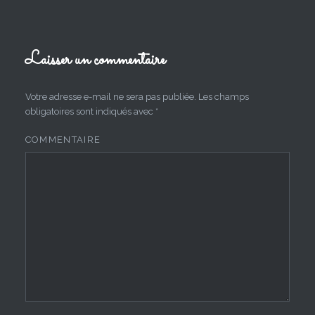
Laisser un commentaire
Votre adresse e-mail ne sera pas publiée.
Les champs
obligatoires sont indiqués avec
*
COMMENTAIRE