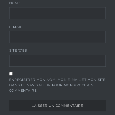
NOM
*
E-MAIL
*
SITE WEB
ENREGISTRER MON NOM, MON E-MAIL ET MON SITE
DANS LE NAVIGATEUR POUR MON PROCHAIN
COMMENTAIRE.