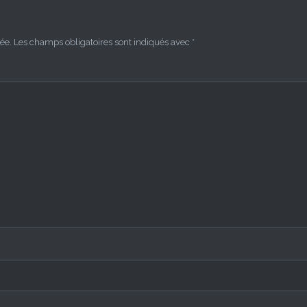
ée.
Les champs obligatoires sont indiqués avec
*