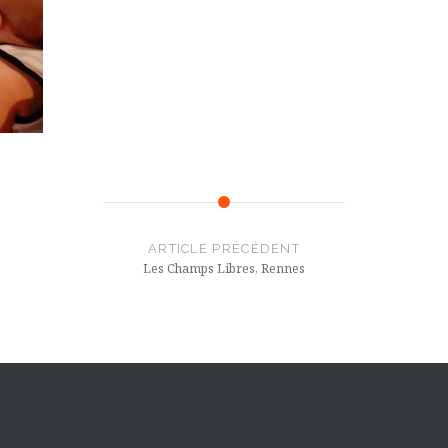
ARTICLE PRÉCÉDENT
Les Champs Libres, Rennes