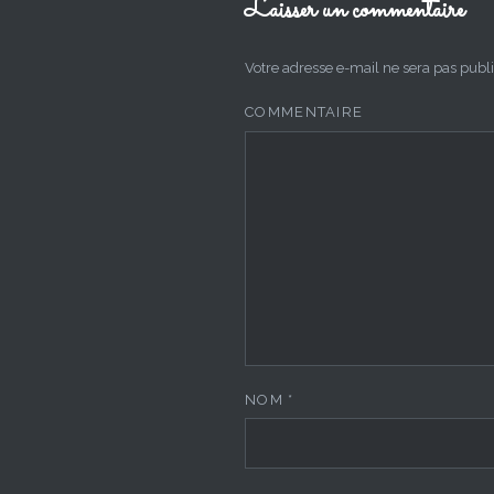
Laisser un commentaire
Votre adresse e-mail ne sera pas publi
COMMENTAIRE
NOM
*