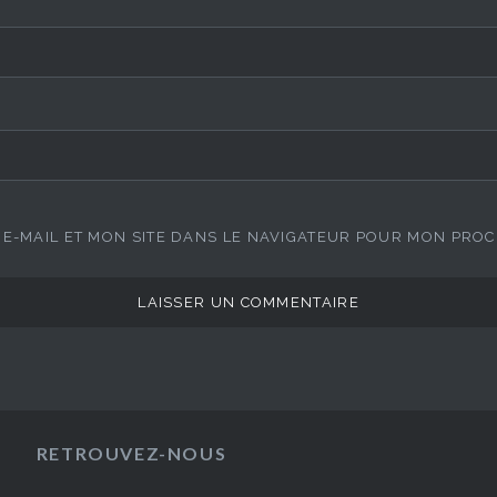
E-MAIL ET MON SITE DANS LE NAVIGATEUR POUR MON PRO
RETROUVEZ-NOUS