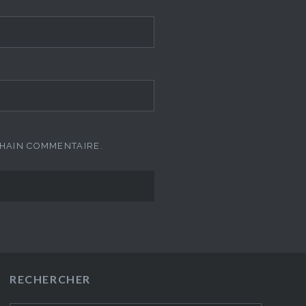
CHAIN COMMENTAIRE.
RECHERCHER