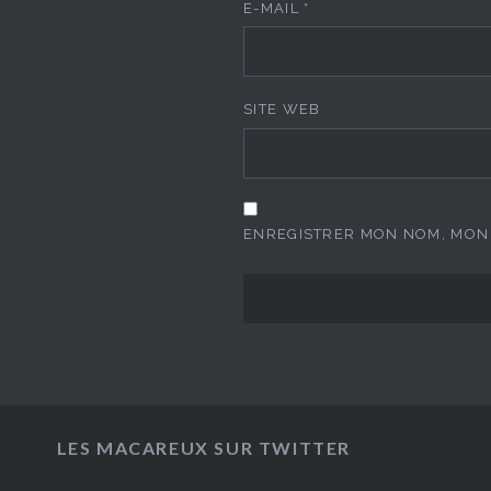
E-MAIL
*
SITE WEB
ENREGISTRER MON NOM, MON 
LES MACAREUX SUR TWITTER