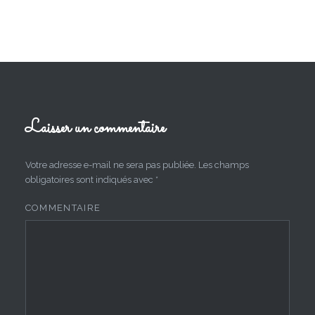
Laisser un commentaire
Votre adresse e-mail ne sera pas publiée.
Les champs
obligatoires sont indiqués avec
*
COMMENTAIRE