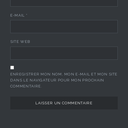
E-MAIL
*
SITE WEB
ENREGISTRER MON NOM, MON E-MAIL ET MON SITE
DANS LE NAVIGATEUR POUR MON PROCHAIN
COMMENTAIRE.