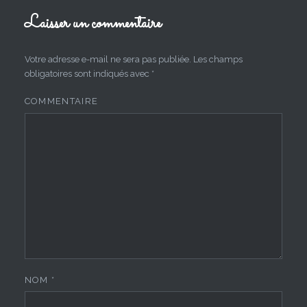
Laisser un commentaire
Votre adresse e-mail ne sera pas publiée.
Les champs
obligatoires sont indiqués avec
*
COMMENTAIRE
NOM
*