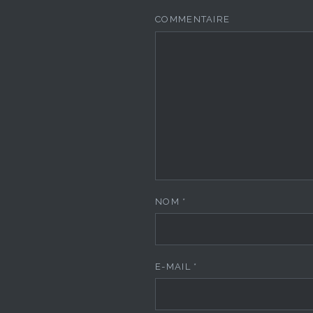
COMMENTAIRE
NOM
*
E-MAIL
*