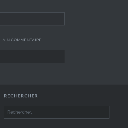
CHAIN COMMENTAIRE.
RECHERCHER
Rechercher :