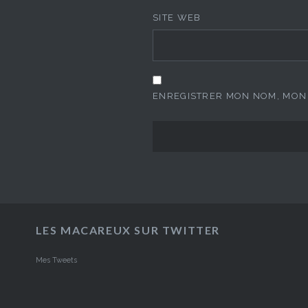
SITE WEB
ENREGISTRER MON NOM, MON 
LES MACAREUX SUR TWITTER
Mes Tweets