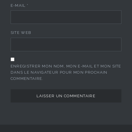
E-MAIL
*
SITE WEB
ENREGISTRER MON NOM, MON E-MAIL ET MON SITE
DANS LE NAVIGATEUR POUR MON PROCHAIN
COMMENTAIRE.