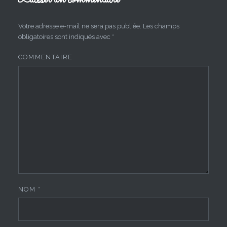
Votre adresse e-mail ne sera pas publiée.
Les champs
obligatoires sont indiqués avec
*
COMMENTAIRE
NOM
*