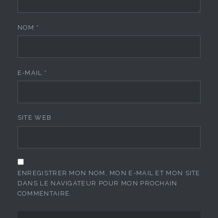
NOM
*
E-MAIL
*
SITE WEB
ENREGISTRER MON NOM, MON E-MAIL ET MON SITE
DANS LE NAVIGATEUR POUR MON PROCHAIN
COMMENTAIRE.