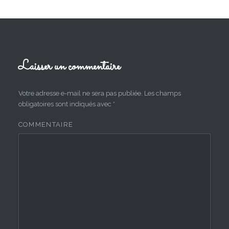
Laisser un commentaire
Votre adresse e-mail ne sera pas publiée.
Les champs
obligatoires sont indiqués avec
*
COMMENTAIRE