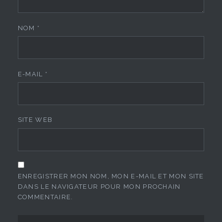
NOM
*
E-MAIL
*
SITE WEB
ENREGISTRER MON NOM, MON E-MAIL ET MON SITE
DANS LE NAVIGATEUR POUR MON PROCHAIN
COMMENTAIRE.