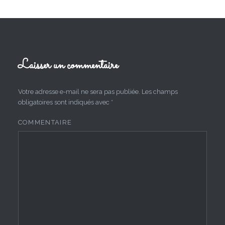
Laisser un commentaire
Votre adresse e-mail ne sera pas publiée.
Les champs
obligatoires sont indiqués avec
*
COMMENTAIRE