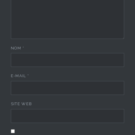
NOM
*
E-MAIL
*
SITE WEB