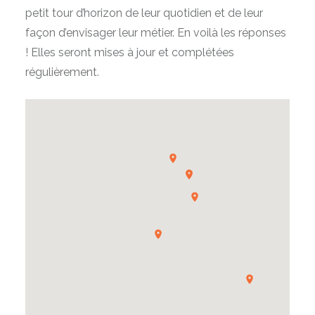
petit tour d’horizon de leur quotidien et de leur
façon d’envisager leur métier. En voilà les réponses
! Elles seront mises à jour et complétées
régulièrement.