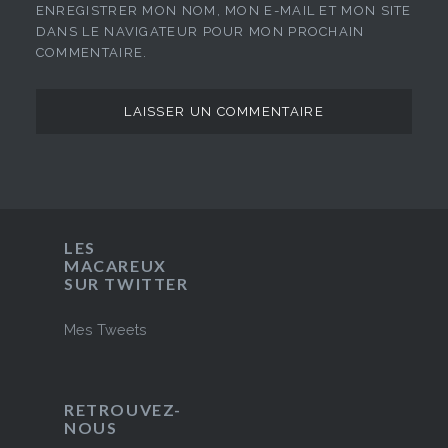
ENREGISTRER MON NOM, MON E-MAIL ET MON SITE
DANS LE NAVIGATEUR POUR MON PROCHAIN
COMMENTAIRE.
LES
MACAREUX
SUR TWITTER
Mes Tweets
RETROUVEZ-
NOUS