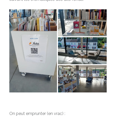
On peut emprunter (en vrac) :