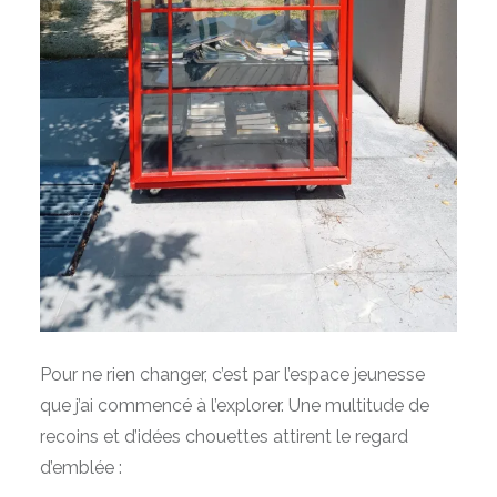
Pour ne rien changer, c’est par l’espace jeunesse
que j’ai commencé à l’explorer. Une multitude de
recoins et d’idées chouettes attirent le regard
d’emblée :