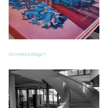
On monte à l’étage ?