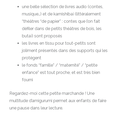
une belle sélection de livres audio (contes,
musique…) et de kamishibaï (littéralement
“théâtres “de papier” : contes que l’on fait
défiler dans de petits théâtres de bois, les
butaï) sont proposés
les livres en tissu pour tout-petits sont
joliment présentés dans des supports qui les
protègent
le fonds “famille” / “maternité” / “petite
enfance” est tout proche, et est très bien
fourni
Regardez-moi cette petite marchande ! Une
multitude d’amigurumi permet aux enfants de faire
une pause dans leur lecture.