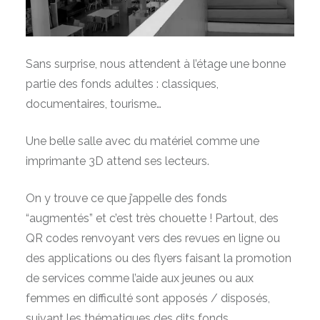
Sans surprise, nous attendent à l’étage une bonne
partie des fonds adultes : classiques,
documentaires, tourisme…
Une belle salle avec du matériel comme une
imprimante 3D attend ses lecteurs.
On y trouve ce que j’appelle des fonds
“augmentés” et c’est très chouette ! Partout, des
QR codes renvoyant vers des revues en ligne ou
des applications ou des flyers faisant la promotion
de services comme l’aide aux jeunes ou aux
femmes en difficulté sont apposés / disposés,
suivant les thématiques des dits fonds.