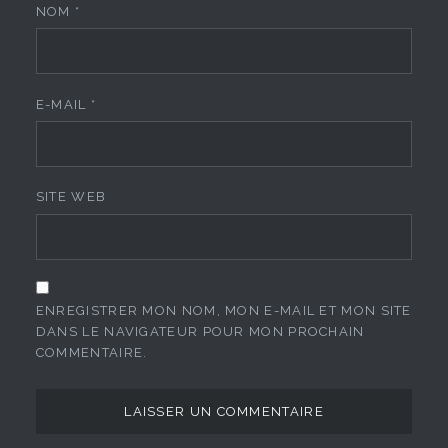
NOM
*
E-MAIL
*
SITE WEB
ENREGISTRER MON NOM, MON E-MAIL ET MON SITE
DANS LE NAVIGATEUR POUR MON PROCHAIN
COMMENTAIRE.