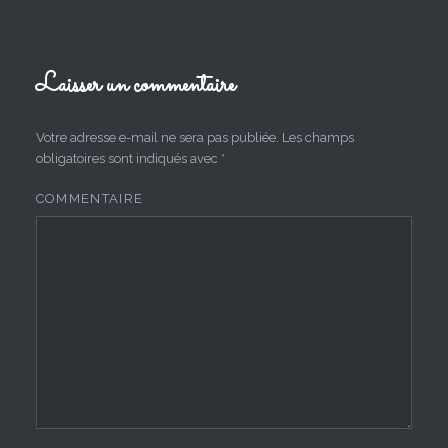
Laisser un commentaire
Votre adresse e-mail ne sera pas publiée.
Les champs
obligatoires sont indiqués avec
*
COMMENTAIRE