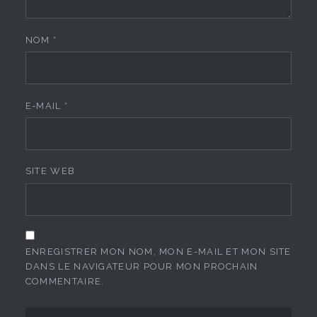
NOM
*
E-MAIL
*
SITE WEB
ENREGISTRER MON NOM, MON E-MAIL ET MON SITE
DANS LE NAVIGATEUR POUR MON PROCHAIN
COMMENTAIRE.