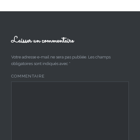
Laisser un commentaire
Votre adresse e-mail ne sera pas publiée.
Les champs
obligatoires sont indiqués avec
*
COMMENTAIRE