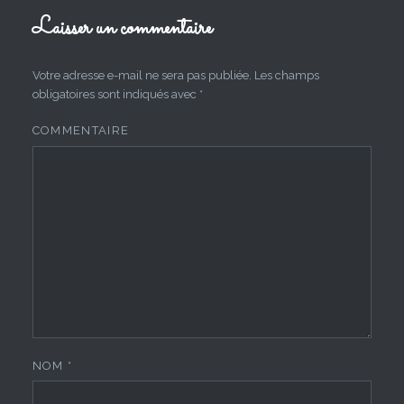
Laisser un commentaire
Votre adresse e-mail ne sera pas publiée.
Les champs
obligatoires sont indiqués avec
*
COMMENTAIRE
NOM
*