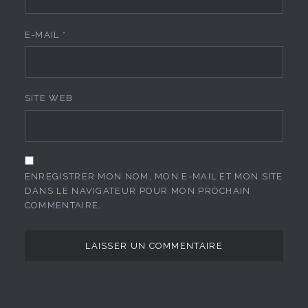
E-MAIL
*
SITE WEB
ENREGISTRER MON NOM, MON E-MAIL ET MON SITE
DANS LE NAVIGATEUR POUR MON PROCHAIN
COMMENTAIRE.