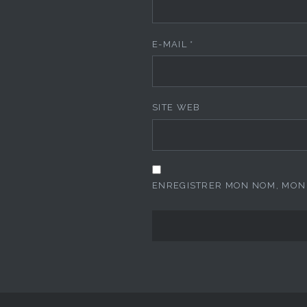
E-MAIL
*
SITE WEB
ENREGISTRER MON NOM, MON 