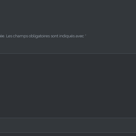
ée.
Les champs obligatoires sont indiqués avec
*