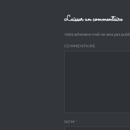
Laisser un commentaire
Votre adresse e-mail ne sera pas publi
COMMENTAIRE
NOM
*