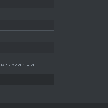
CHAIN COMMENTAIRE.