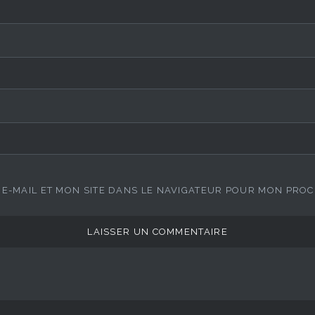
E-MAIL ET MON SITE DANS LE NAVIGATEUR POUR MON PRO