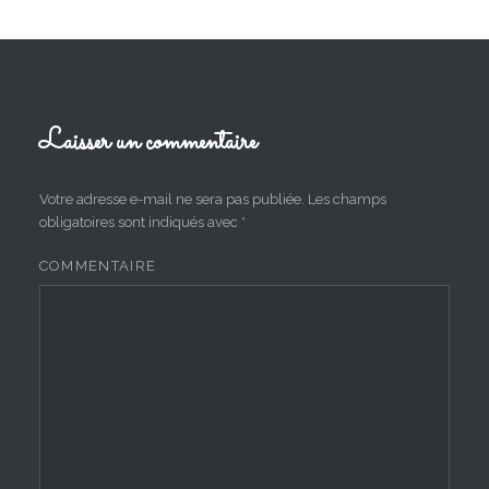
Laisser un commentaire
Votre adresse e-mail ne sera pas publiée.
Les champs
obligatoires sont indiqués avec
*
COMMENTAIRE