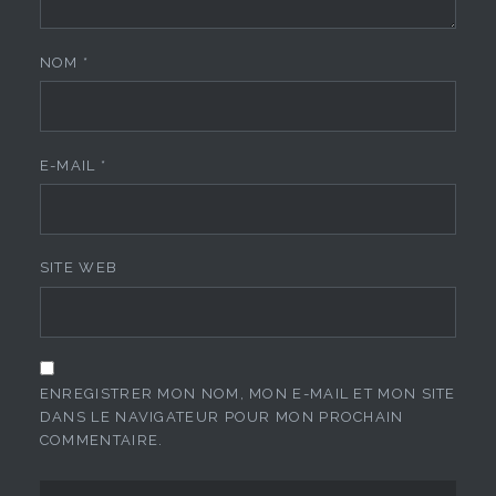
NOM
*
E-MAIL
*
SITE WEB
ENREGISTRER MON NOM, MON E-MAIL ET MON SITE
DANS LE NAVIGATEUR POUR MON PROCHAIN
COMMENTAIRE.